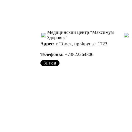
Медицинский центр "Максимум
Здоровья"
Адрес:
г. Томск, пр.Фрунзе, 1723
Телефоны:
+73822264806