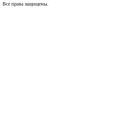
Все права защищены.