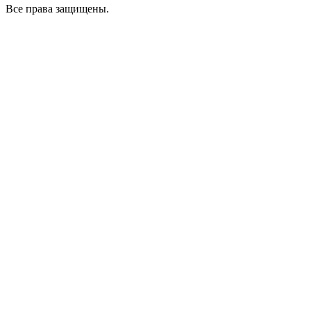
Все права защищены.