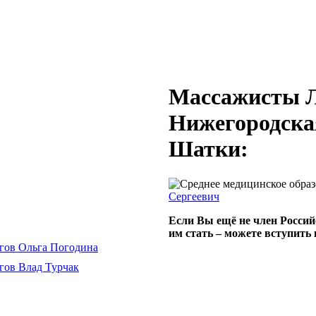
Массажисты Л
Нижегородская
Шатки:
Сергеевич
Если Вы ещё не член Россий
им стать – можете вступить