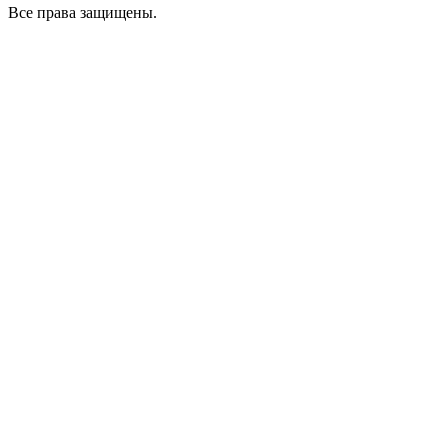
Все права защищены.