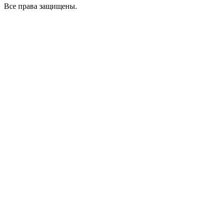
Все права защищены.