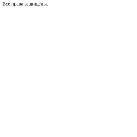
Все права защищены.