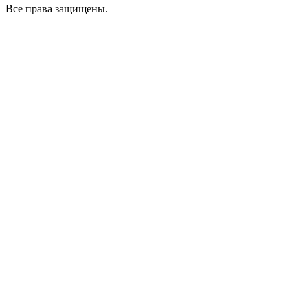
Все права защищены.