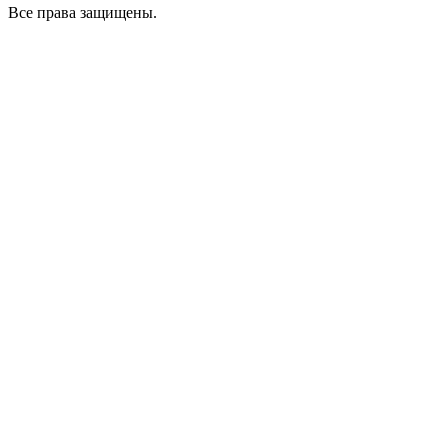
Все права защищены.