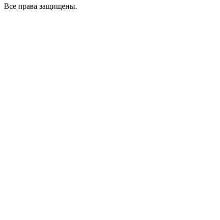
Все права защищены.