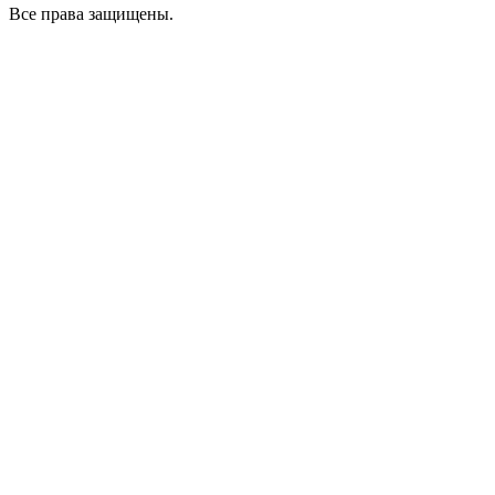
Все права защищены.