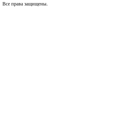
Все права защищены.