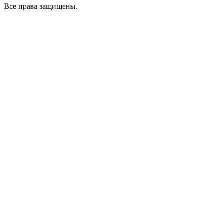
Все права защищены.