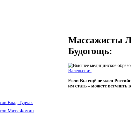
Массажисты Л
Будогощь:
Валерьевич
Если Вы ещё не член Российс
им стать – можете вступить 