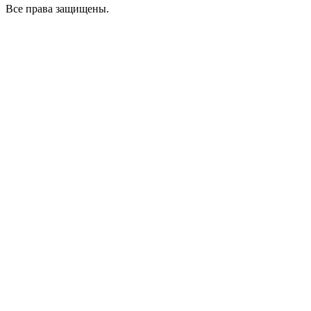
Все права защищены.