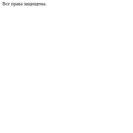
Все права защищены.