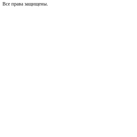
Все права защищены.