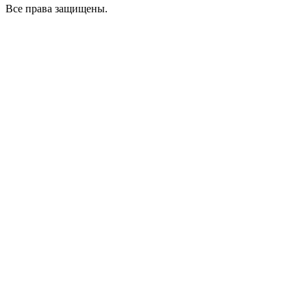
Все права защищены.