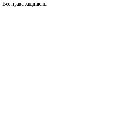
Все права защищены.