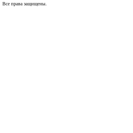
Все права защищены.