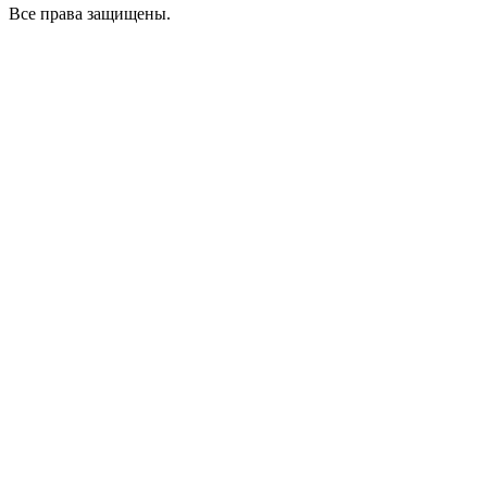
Все права защищены.