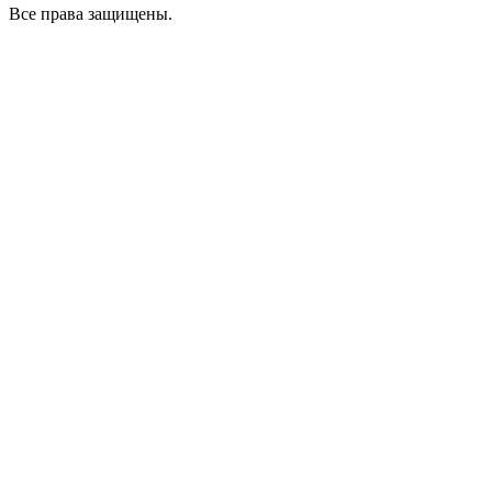
Все права защищены.