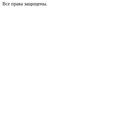
Все права защищены.