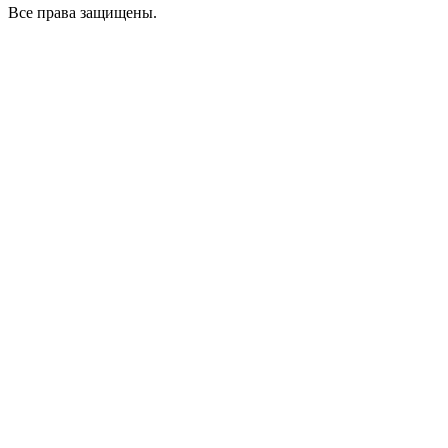
Все права защищены.